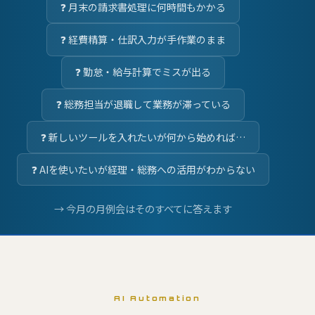
月末の請求書処理に何時間もかかる
経費精算・仕訳入力が手作業のまま
勤怠・給与計算でミスが出る
総務担当が退職して業務が滞っている
新しいツールを入れたいが何から始めれば…
AIを使いたいが経理・総務への活用がわからない
→ 今月の月例会はそのすべてに答えます
AI Automation