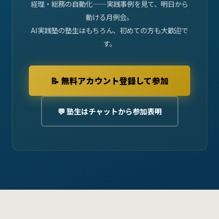
経理・総務の自動化——実践事例を見て、明日から
動ける月例会。
AI実践塾の塾生はもちろん、初めての方も大歓迎で
す。
📝 無料アカウント登録して参加
💬 塾生はチャットから参加表明