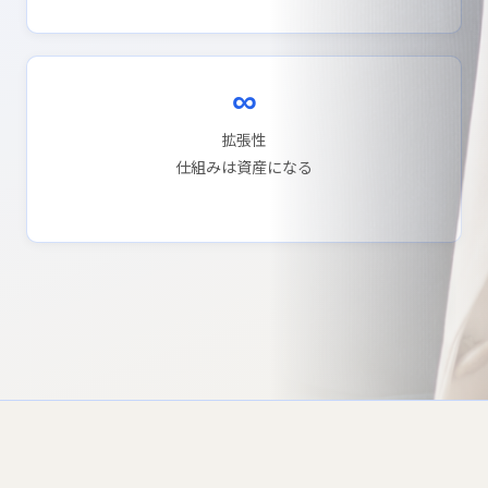
∞
拡張性
仕組みは資産になる