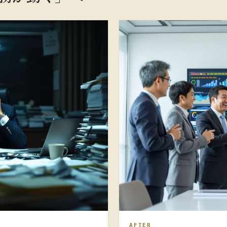
AFTER