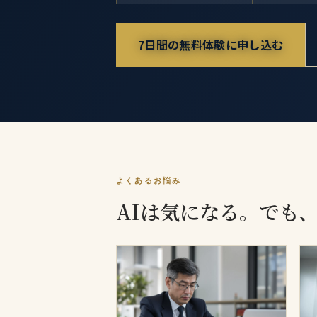
7日間の無料体験に申し込む
よくあるお悩み
AIは気になる。でも