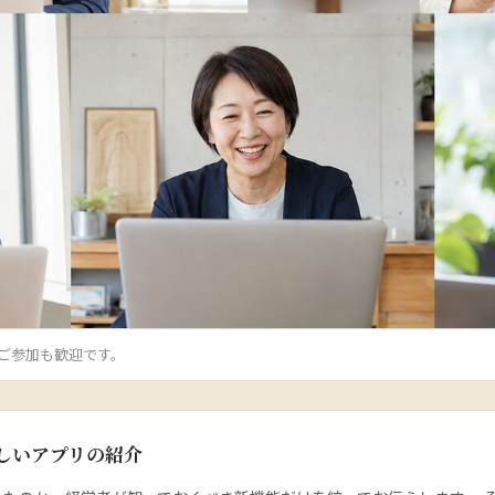
のご参加も歓迎です。
新しいアプリの紹介