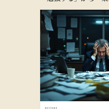
BEFORE