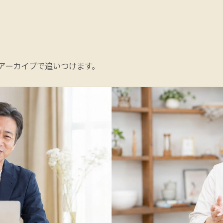
アーカイブで追いつけます。