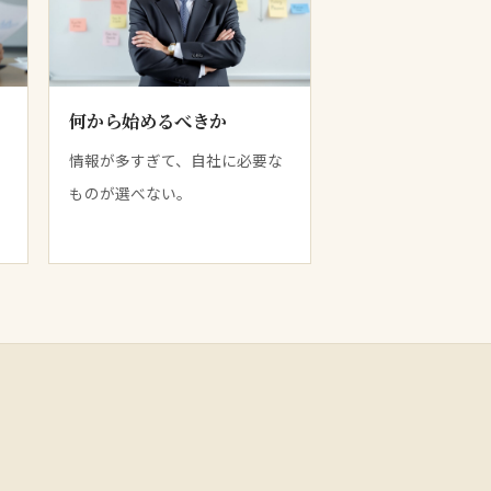
何から始めるべきか
情報が多すぎて、自社に必要な
ものが選べない。