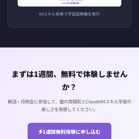
64スキル修得で学習証明書を発行
まずは1週間、無料で体験しません
か？
朝活・月例会に参加して、塾の雰囲気とClaude64スキル学習の
楽しさを実感してください。
1週間無料体験に申し込む